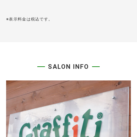
※表示料金は税込です。
SALON INFO