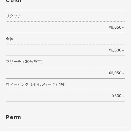
Color
リタッチ
¥6,050～
全体
¥6,600～
ブリーチ（30分放置）
¥6,050～
ウィービング（ホイルワーク）1枚
¥
330～
Perm