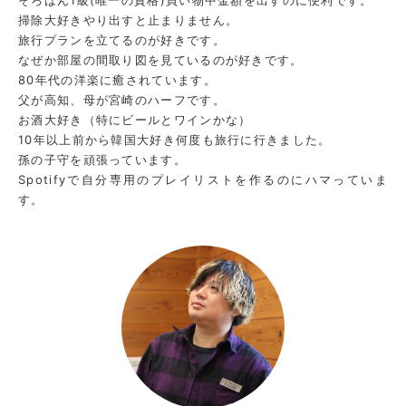
掃除大好きやり出すと止まりません。
旅行プランを立てるのが好きです。
なぜか部屋の間取り図を見ているのが好きです。
80年代の洋楽に癒されています。
父が高知、母が宮崎のハーフです。
お酒大好き（特にビールとワインかな）
10年以上前から韓国大好き何度も旅行に行きました。
孫の子守を頑張っています。
Spotifyで自分専用のプレイリストを作るのにハマっていま
す。