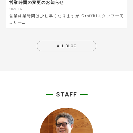
営業時間の変更のお知らせ
2024.1.6
営業終業時間は少し早くなりますが Graffitiスタッフ一同
より一…
ALL BLOG
STAFF