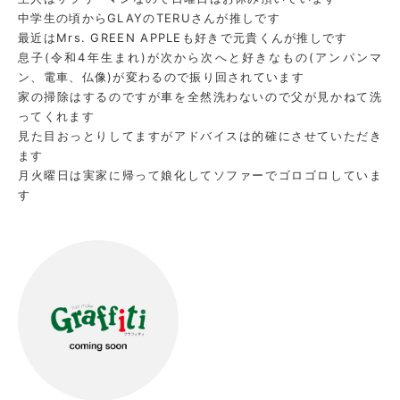
中学生の頃からGLAYのTERUさんが推しです
最近はMrs. GREEN APPLEも好きで元貴くんが推しです
息子(令和4年生まれ)が次から次へと好きなもの(アンパンマ
ン、電車、仏像)が変わるので振り回されています
家の掃除はするのですが車を全然洗わないので父が見かねて洗
ってくれます
見た目おっとりしてますがアドバイスは的確にさせていただき
ます
月火曜日は実家に帰って娘化してソファーでゴロゴロしていま
す