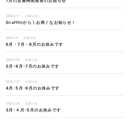
7月の営業時間延長のお知らせ
2026.6.11
お知らせ
Graffitiから \ お得 / なお知らせ！
2026.6.4
お知らせ
6月・7月・8月のお休みです
2026.4.30
お知らせ
5月･6月･7月のお休みです
2026.3.27
お知らせ
4月･5月･6月のお休みです
2026.2.26
お知らせ
3月･４月･5月のお休みです