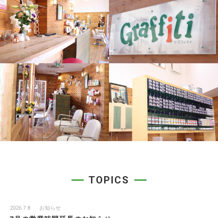
TOPICS
2026.7.8
お知らせ