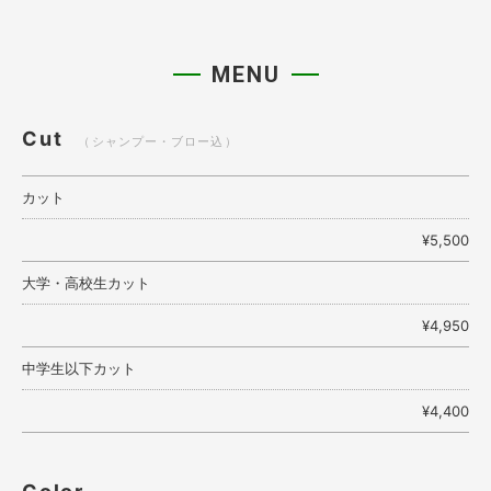
MENU
Cut
（シャンプー・ブロー込）
カット
¥5,500
大学・高校生カット
¥4,950
中学生以下カット
¥4,400