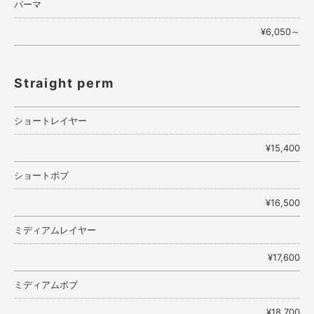
パーマ
¥6,050～
Straight perm
ショートレイヤー
¥15,400
ショートボブ
¥16,500
ミディアムレイヤー
¥17,600
ミディアムボブ
¥18,700