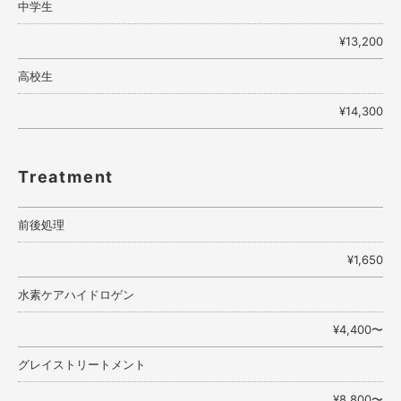
中学生
¥13,200
高校生
¥14,300
Treatment
前後処理
¥1,650
水素ケアハイドロゲン
¥4,400〜
グレイストリートメント
¥8,800〜