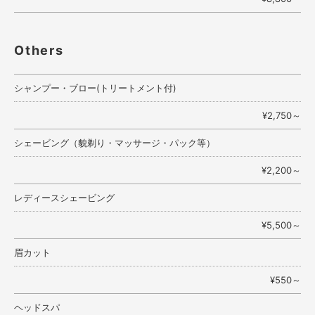
Others
シャンプー・ブロー(トリートメント付)
¥2,750～
シェービング（貌剃り・マッサージ・パック等）
¥2,200～
レディースシェービング
¥5,500～
眉カット
¥550～
ヘッドスパ