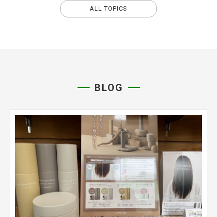
ALL TOPICS
BLOG