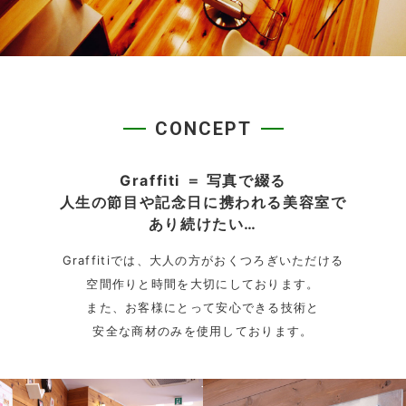
CONCEPT
Graffiti ＝ 写真で綴る
人生の節目や記念日に携われる美容室で
あり続けたい…
Graffitiでは、大人の方がおくつろぎいただける
空間作りと時間を大切にしております。
また、お客様にとって安心できる技術と
安全な商材のみを使用しております。