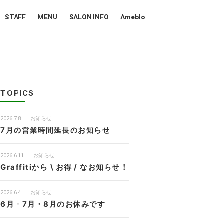
STAFF
MENU
SALON INFO
Ameblo
TOPICS
2026.7.8
お知らせ
7月の営業時間延長のお知らせ
2026.6.11
お知らせ
Graffitiから \ お得 / なお知らせ！
2026.6.4
お知らせ
6月・7月・8月のお休みです