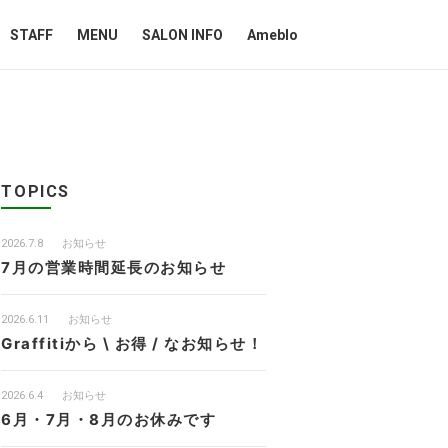
STAFF
MENU
SALON INFO
Ameblo
TOPICS
2026.7.8
お知らせ
7月の営業時間延長のお知らせ
2026.6.11
お知らせ
Graffitiから \ お得 / なお知らせ！
2026.6.4
お知らせ
6月・7月・8月のお休みです