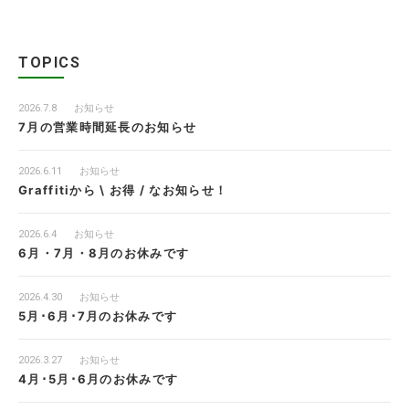
TOPICS
2026.7.8
お知らせ
7月の営業時間延長のお知らせ
2026.6.11
お知らせ
Graffitiから \ お得 / なお知らせ！
2026.6.4
お知らせ
6月・7月・8月のお休みです
2026.4.30
お知らせ
5月･6月･7月のお休みです
2026.3.27
お知らせ
4月･5月･6月のお休みです