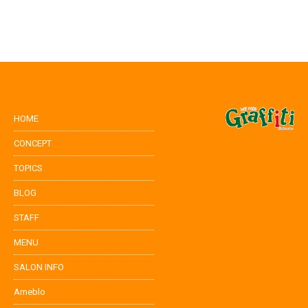
HOME
CONCEPT
TOPICS
BLOG
STAFF
MENU
SALON INFO
Ameblo