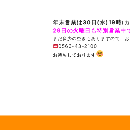
年末営業は30日(水)19時
(
29日の火曜日も特別営業中
まだ多少の空きもありますので、お電
0566-43-2100
お待ちしております