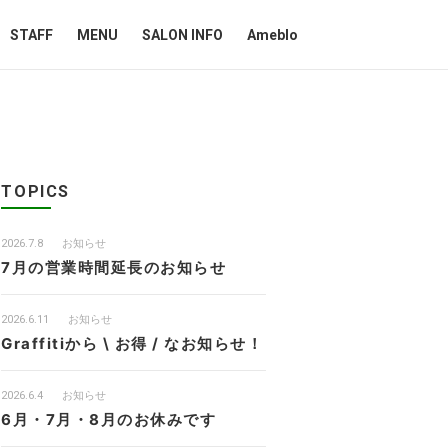
STAFF
MENU
SALON INFO
Ameblo
TOPICS
2026.7.8
お知らせ
7月の営業時間延長のお知らせ
2026.6.11
お知らせ
Graffitiから \ お得 / なお知らせ！
2026.6.4
お知らせ
6月・7月・8月のお休みです