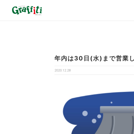
年内は30日(水)まで営業
2020.12.28