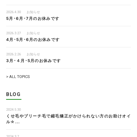
2026.4.30
お知らせ
5月･6月･7月のお休みです
2026.3.27
お知らせ
4月･5月･6月のお休みです
2026.2.26
お知らせ
3月･４月･5月のお休みです
> ALL TOPICS
BLOG
2024.5.30
くせ毛やブリーチ毛で縮毛矯正がかけられない方のお助けオイ
ル☆...
2024.3.7