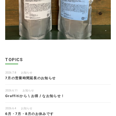
TOPICS
2026.7.8
お知らせ
7月の営業時間延長のお知らせ
2026.6.11
お知らせ
Graffitiから \ お得 / なお知らせ！
2026.6.4
お知らせ
6月・7月・8月のお休みです