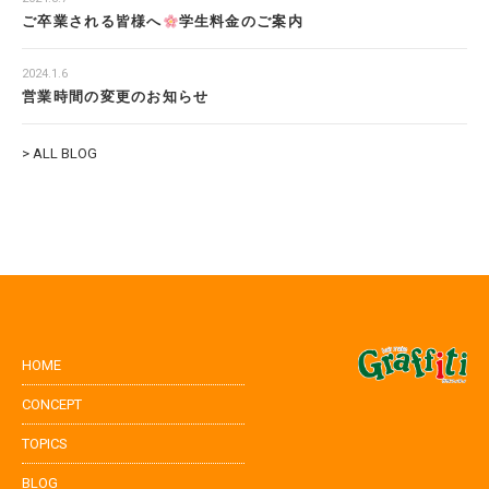
ご卒業される皆様へ
学生料金のご案内
2024.1.6
営業時間の変更のお知らせ
> ALL BLOG
HOME
CONCEPT
TOPICS
BLOG