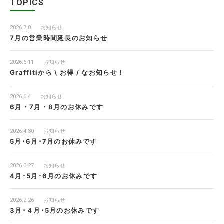
TOPICS
2026.7.8
お知らせ
7月の営業時間延長のお知らせ
2026.6.11
お知らせ
Graffitiから \ お得 / なお知らせ！
2026.6.4
お知らせ
6月・7月・8月のお休みです
2026.4.30
お知らせ
5月･6月･7月のお休みです
2026.3.27
お知らせ
4月･5月･6月のお休みです
2026.2.26
お知らせ
3月･４月･5月のお休みです