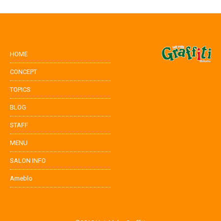
HOME
CONCEPT
TOPICS
BLOG
STAFF
MENU
SALON INFO
Ameblo