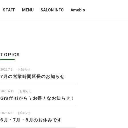
STAFF
MENU
SALON INFO
Ameblo
TOPICS
2026.7.8
お知らせ
7月の営業時間延長のお知らせ
2026.6.11
お知らせ
Graffitiから \ お得 / なお知らせ！
2026.6.4
お知らせ
6月・7月・8月のお休みです