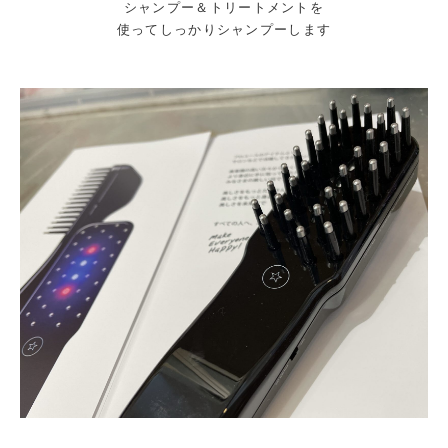
シャンプー＆トリートメントを
使ってしっかりシャンプーします