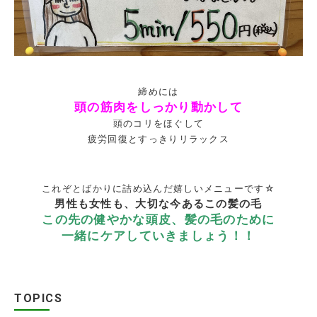
締めには
頭の筋肉をしっかり動かして
頭のコリをほぐして
疲労回復とすっきりリラックス
これぞとばかりに詰め込んだ嬉しいメニューです☆
男性も女性も、大切な今あるこの髪の毛
この先の健やかな頭皮、髪の毛のために
一緒にケアしていきましょう！！
TOPICS