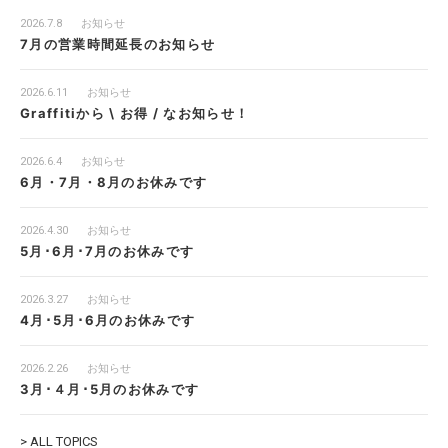
2026.7.8
お知らせ
7月の営業時間延長のお知らせ
2026.6.11
お知らせ
Graffitiから \ お得 / なお知らせ！
2026.6.4
お知らせ
6月・7月・8月のお休みです
2026.4.30
お知らせ
5月･6月･7月のお休みです
2026.3.27
お知らせ
4月･5月･6月のお休みです
2026.2.26
お知らせ
3月･４月･5月のお休みです
> ALL TOPICS