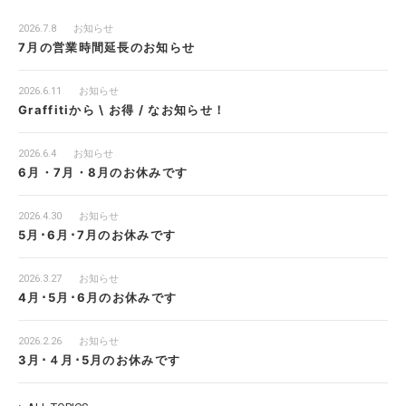
2026.7.8
お知らせ
7月の営業時間延長のお知らせ
2026.6.11
お知らせ
Graffitiから \ お得 / なお知らせ！
2026.6.4
お知らせ
6月・7月・8月のお休みです
2026.4.30
お知らせ
5月･6月･7月のお休みです
2026.3.27
お知らせ
4月･5月･6月のお休みです
2026.2.26
お知らせ
3月･４月･5月のお休みです