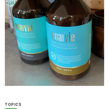
TOPICS