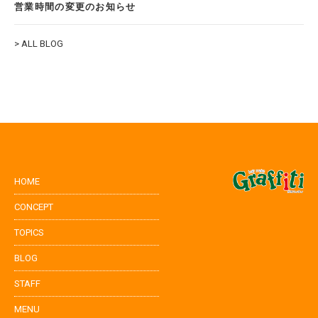
営業時間の変更のお知らせ
> ALL BLOG
HOME
CONCEPT
TOPICS
BLOG
STAFF
MENU