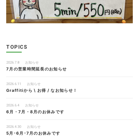
TOPICS
2026.7.8
お知らせ
7月の営業時間延長のお知らせ
2026.6.11
お知らせ
Graffitiから \ お得 / なお知らせ！
2026.6.4
お知らせ
6月・7月・8月のお休みです
2026.4.30
お知らせ
5月･6月･7月のお休みです