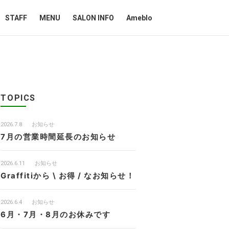
STAFF
MENU
SALON INFO
Ameblo
TOPICS
2026.7.8
お知らせ
7月の営業時間延長のお知らせ
2026.6.11
お知らせ
Graffitiから \ お得 / なお知らせ！
2026.6.4
お知らせ
6月・7月・8月のお休みです