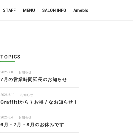
STAFF
MENU
SALON INFO
Ameblo
TOPICS
2026.7.8
お知らせ
7月の営業時間延長のお知らせ
2026.6.11
お知らせ
Graffitiから \ お得 / なお知らせ！
2026.6.4
お知らせ
6月・7月・8月のお休みです