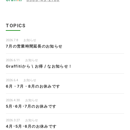
TOPICS
2026.7.8
お知らせ
7月の営業時間延長のお知らせ
2026.6.11
お知らせ
Graffitiから \ お得 / なお知らせ！
2026.6.4
お知らせ
6月・7月・8月のお休みです
2026.4.30
お知らせ
5月･6月･7月のお休みです
2026.3.27
お知らせ
4月･5月･6月のお休みです