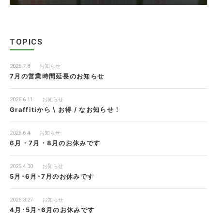
TOPICS
2026.7.8
お知らせ
7月の営業時間延長のお知らせ
2026.6.11
お知らせ
Graffitiから \ お得 / なお知らせ！
2026.6.4
お知らせ
6月・7月・8月のお休みです
2026.4.30
お知らせ
5月･6月･7月のお休みです
2026.3.27
お知らせ
4月･5月･6月のお休みです