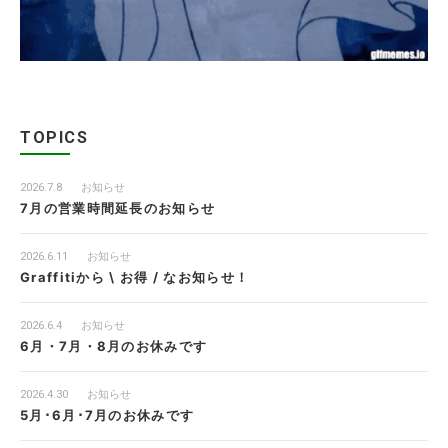
TOPICS
2026.7.8
お知らせ
7月の営業時間延長のお知らせ
2026.6.11
お知らせ
Graffitiから \ お得 / なお知らせ！
2026.6.4
お知らせ
6月・7月・8月のお休みです
2026.4.30
お知らせ
5月･6月･7月のお休みです