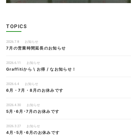
TOPICS
2026.7.8
お知らせ
7月の営業時間延長のお知らせ
2026.6.11
お知らせ
Graffitiから \ お得 / なお知らせ！
2026.6.4
お知らせ
6月・7月・8月のお休みです
2026.4.30
お知らせ
5月･6月･7月のお休みです
2026.3.27
お知らせ
4月･5月･6月のお休みです