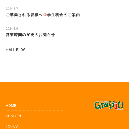
2024.3.7
ご卒業される皆様へ
学生料金のご案内
2024.1.6
営業時間の変更のお知らせ
> ALL BLOG
HOME
CONCEPT
TOPICS