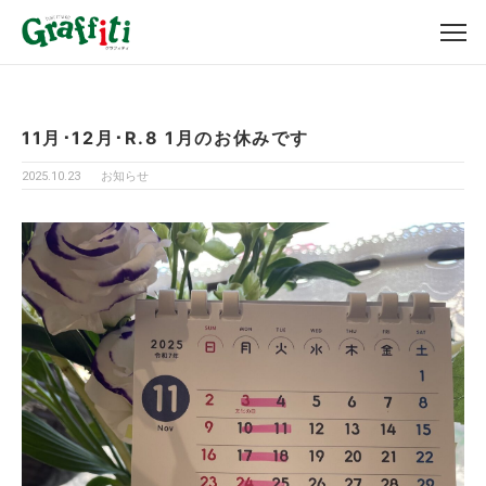
11月･12月･R.8 1月のお休みです
2025.10.23
お知らせ