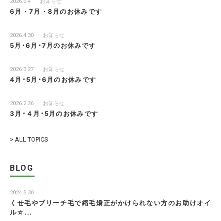
2026.6.4
お知らせ
6月・7月・8月のお休みです
2026.4.30
お知らせ
5月･6月･7月のお休みです
2026.3.27
お知らせ
4月･5月･6月のお休みです
2026.2.26
お知らせ
3月･４月･5月のお休みです
> ALL TOPICS
BLOG
2024.5.30
くせ毛やブリーチ毛で縮毛矯正がかけられない方のお助けオイ
ル☆...