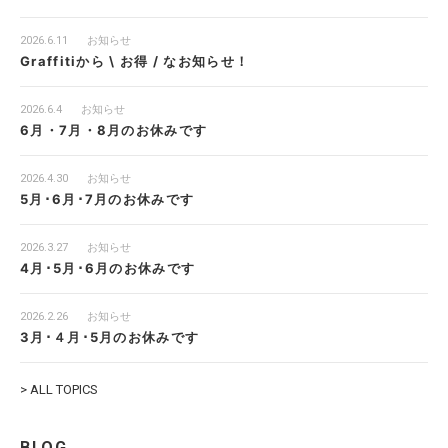
2026.6.11
お知らせ
Graffitiから \ お得 / なお知らせ！
2026.6.4
お知らせ
6月・7月・8月のお休みです
2026.4.30
お知らせ
5月･6月･7月のお休みです
2026.3.27
お知らせ
4月･5月･6月のお休みです
2026.2.26
お知らせ
3月･４月･5月のお休みです
> ALL TOPICS
BLOG