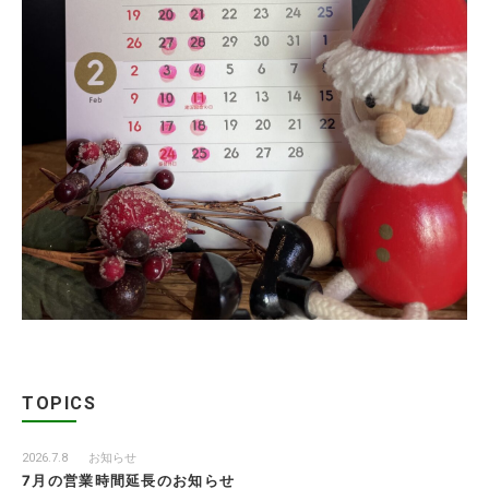
TOPICS
2026.7.8
お知らせ
7月の営業時間延長のお知らせ