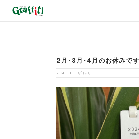
2月･3月･4月のお休みで
2024.1.31
お知らせ