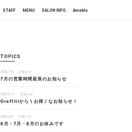
STAFF
MENU
SALON INFO
Ameblo
TOPICS
2026.7.8
お知らせ
7月の営業時間延長のお知らせ
2026.6.11
お知らせ
Graffitiから \ お得 / なお知らせ！
2026.6.4
お知らせ
6月・7月・8月のお休みです