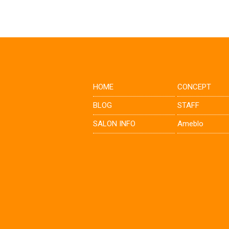
HOME
CONCEPT
BLOG
STAFF
SALON INFO
Ameblo