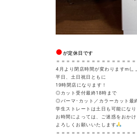
●
が定休日です
＝＝＝＝＝＝＝＝＝＝＝＝＝＝＝＝
4月より閉店時間が変わりますm(_ _
平日、土日祝日ともに
19時閉店になります！
◎カット受付最終18時まで
◎パーマ･カット／カラーカット最終
学生ストレートは土日も可能になり
お時間によっては、ご迷惑をおかけ
よろしくお願いいたします
＝＝＝＝＝＝＝＝＝＝＝＝＝＝＝＝