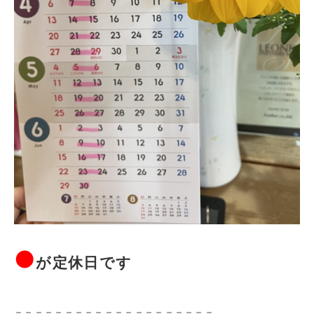
●
が定休日です
＝＝＝＝＝＝＝＝＝＝＝＝＝＝＝＝＝＝＝＝