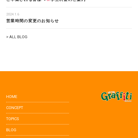
2024.1.6
営業時間の変更のお知らせ
> ALL BLOG
HOME
CONCEPT
TOPICS
BLOG