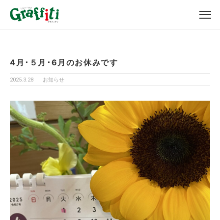
4月･５月･6月のお休みです
2025.3.28
お知らせ