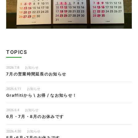
TOPICS
2026.7.8
お知らせ
7月の営業時間延長のお知らせ
2026.6.11
お知らせ
Graffitiから \ お得 / なお知らせ！
2026.6.4
お知らせ
6月・7月・8月のお休みです
2026.4.30
お知らせ
5月･6月･7月のお休みです