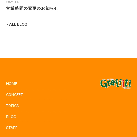
2024.1.6
営業時間の変更のお知らせ
> ALL BLOG
HOME
CONCEPT
TOPICS
BLOG
STAFF