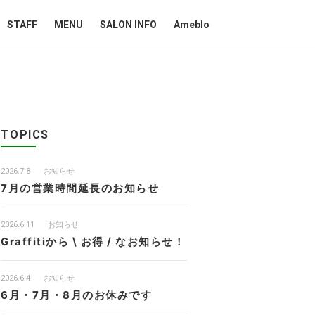
STAFF
MENU
SALON INFO
Ameblo
TOPICS
2026.7.8
お知らせ
7月の営業時間延長のお知らせ
2026.6.11
お知らせ
Graffitiから \ お得 / なお知らせ！
2026.6.4
お知らせ
6月・7月・8月のお休みです