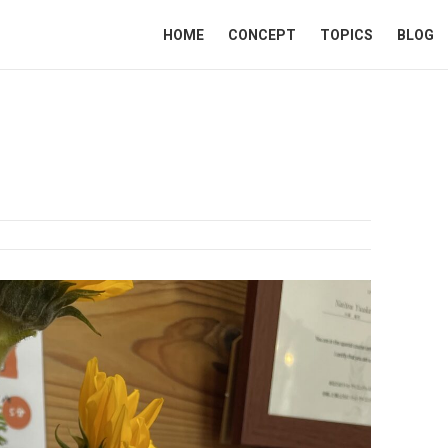
HOME
CONCEPT
TOPICS
BLOG