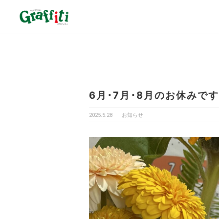
6月･7月･8月のお休みです
2025.5.28
お知らせ