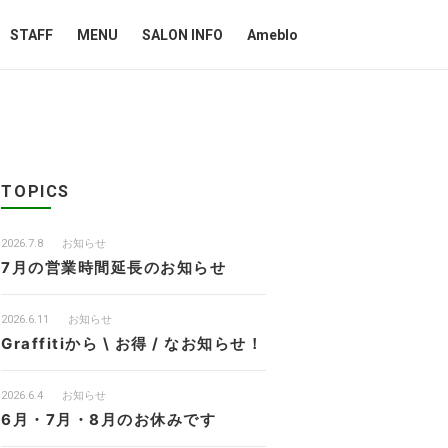
STAFF
MENU
SALON INFO
Ameblo
TOPICS
2026.7.8
お知らせ
7月の営業時間延長のお知らせ
2026.6.11
お知らせ
Graffitiから \ お得 / なお知らせ！
2026.6.4
お知らせ
6月・7月・8月のお休みです