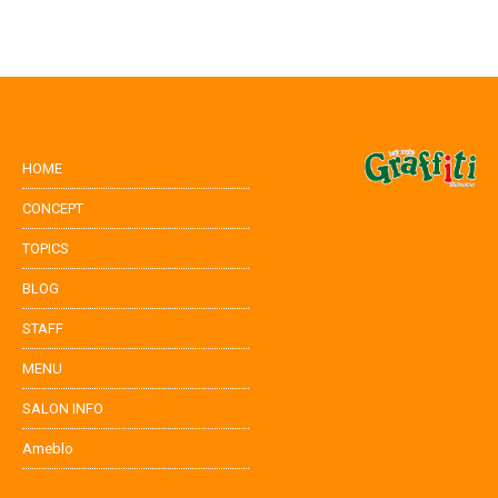
HOME
CONCEPT
TOPICS
BLOG
STAFF
MENU
SALON INFO
Ameblo