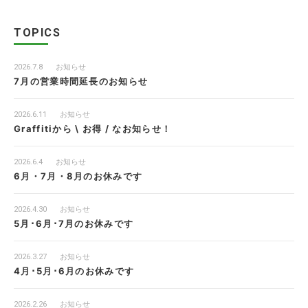
TOPICS
2026.7.8
お知らせ
7月の営業時間延長のお知らせ
2026.6.11
お知らせ
Graffitiから \ お得 / なお知らせ！
2026.6.4
お知らせ
6月・7月・8月のお休みです
2026.4.30
お知らせ
5月･6月･7月のお休みです
2026.3.27
お知らせ
4月･5月･6月のお休みです
2026.2.26
お知らせ