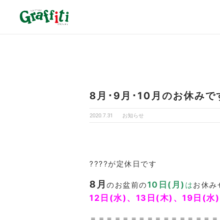
8月･9月･10月のお休みで
2020.7.31
お知らせ
????が定休日です
8月
10日(月)
のお盆前の
は
お休み
12日(水)、13日(木)、19日(
＝＝＝＝＝＝＝＝＝＝＝＝＝＝＝＝