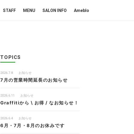
STAFF
MENU
SALON INFO
Ameblo
TOPICS
2026.7.8
お知らせ
7月の営業時間延長のお知らせ
2026.6.11
お知らせ
Graffitiから \ お得 / なお知らせ！
2026.6.4
お知らせ
6月・7月・8月のお休みです