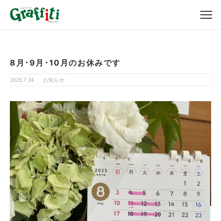
8月･9月･10月のお休みです
2025.7.24
お知らせ