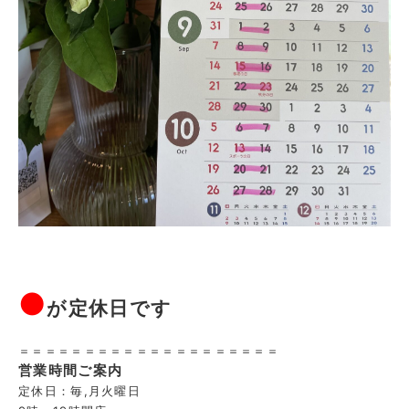
●
が定休日です
＝＝＝＝＝＝＝＝＝＝＝＝＝＝＝＝＝＝＝＝
営業時間ご案内
定休日：毎,月火曜日