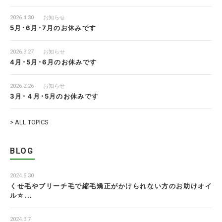
2026.4.30
お知らせ
5月･6月･7月のお休みです
2026.3.27
お知らせ
4月･5月･6月のお休みです
2026.2.26
お知らせ
3月･４月･5月のお休みです
> ALL TOPICS
BLOG
2024.5.30
くせ毛やブリーチ毛で縮毛矯正がかけられない方のお助けオイ
ル☆...
2024.3.7