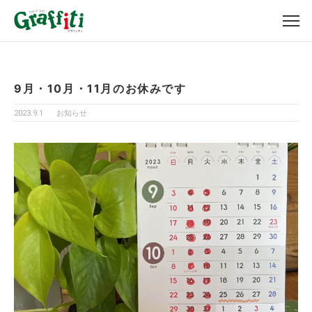
9月・10月・11月のお休みです
2023.9.1
お知らせ