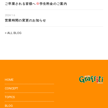
ご卒業される皆様へ
学生料金のご案内
2024.1.6
営業時間の変更のお知らせ
> ALL BLOG
HOME
CONCEPT
TOPICS
BLOG