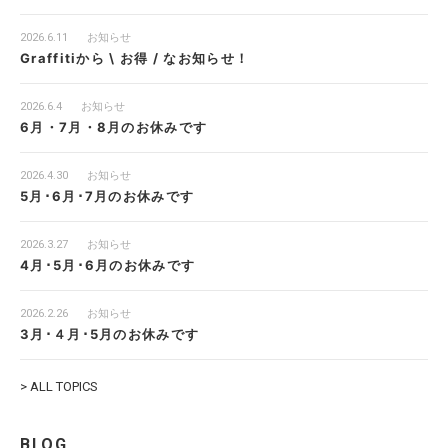
2026.6.11
お知らせ
Graffitiから \ お得 / なお知らせ！
2026.6.4
お知らせ
6月・7月・8月のお休みです
2026.4.30
お知らせ
5月･6月･7月のお休みです
2026.3.27
お知らせ
4月･5月･6月のお休みです
2026.2.26
お知らせ
3月･４月･5月のお休みです
> ALL TOPICS
BLOG