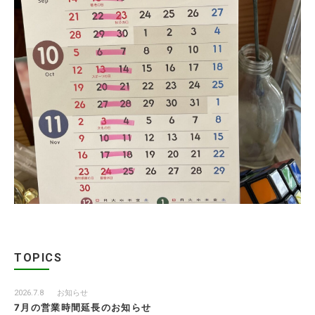
TOPICS
2026.7.8
お知らせ
7月の営業時間延長のお知らせ