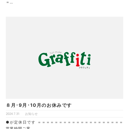
＝…
８月･9月･10月のお休みです
2024.7.31
お知らせ
●が定休日です ＝＝＝＝＝＝＝＝＝＝＝＝＝＝＝＝＝＝＝＝
営業時間ご案…