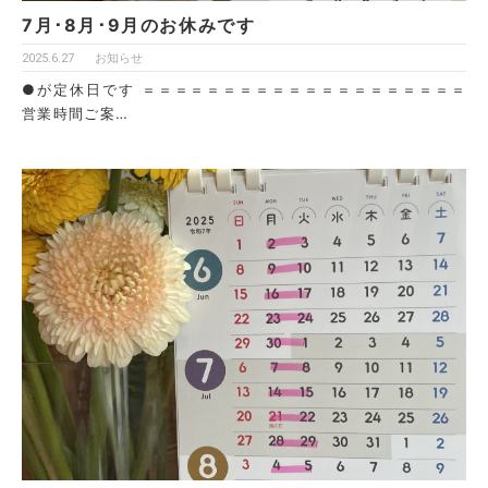
7月･8月･9月のお休みです
2025.6.27
お知らせ
●が定休日です ＝＝＝＝＝＝＝＝＝＝＝＝＝＝＝＝＝＝＝＝
営業時間ご案…