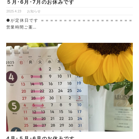
５月･6月･7月のお休みです
2025.4.23
お知らせ
●が定休日です ＝＝＝＝＝＝＝＝＝＝＝＝＝＝＝＝＝＝＝＝
営業時間ご案…
4月･５月･6月のお休みです