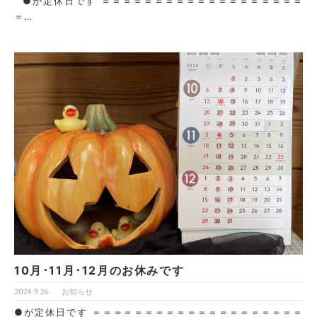
●が定休日です ＝＝＝＝＝＝＝＝＝＝＝＝＝＝＝＝＝＝＝
＝…
10月･11月･12月のお休みです
2024.9.26
お知らせ
●が定休日です ＝＝＝＝＝＝＝＝＝＝＝＝＝＝＝＝＝＝＝＝