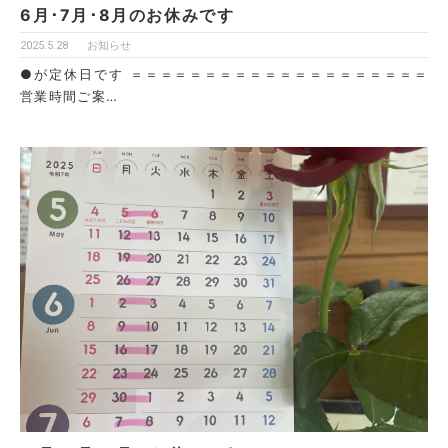
6月･7月･8月のお休みです
2025.5.28
お知らせ
●が定休日です ＝＝＝＝＝＝＝＝＝＝＝＝＝＝＝＝＝＝＝＝
営業時間ご案…