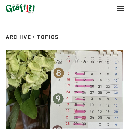
ARCHIVE / TOPICS