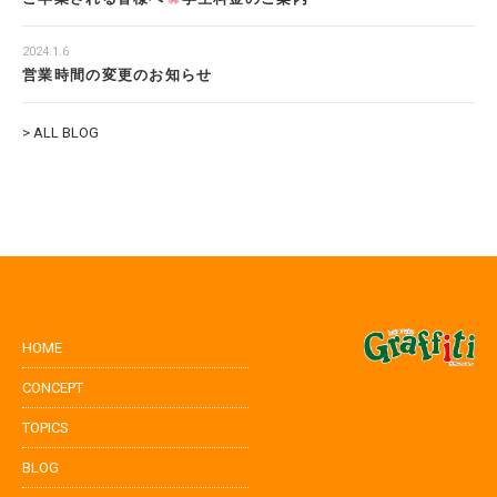
2024.1.6
営業時間の変更のお知らせ
> ALL BLOG
HOME
CONCEPT
TOPICS
BLOG