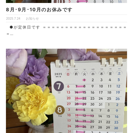
8月･9月･10月のお休みです
2025.7.24
お知らせ
●が定休日です ＝＝＝＝＝＝＝＝＝＝＝＝＝＝＝＝＝＝＝
＝…