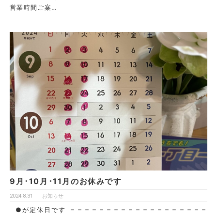
営業時間ご案…
9月･10月･11月のお休みです
2024.8.31
お知らせ
●が定休日です ＝＝＝＝＝＝＝＝＝＝＝＝＝＝＝＝＝＝＝