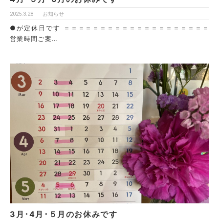
2025.3.28
お知らせ
●が定休日です ＝＝＝＝＝＝＝＝＝＝＝＝＝＝＝＝＝＝＝＝
営業時間ご案…
3月･4月･５月のお休みです