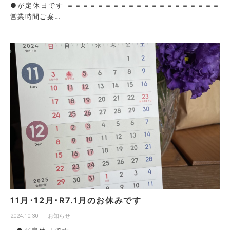
●が定休日です ＝＝＝＝＝＝＝＝＝＝＝＝＝＝＝＝＝＝＝＝
営業時間ご案…
11月･12月･R7.1月のお休みです
2024.10.30
お知らせ