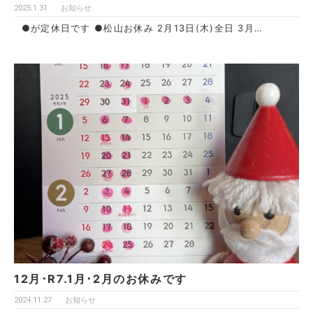
2025.1.31
お知らせ
●が定休日です ●松山お休み 2月13日(木)全日 3月…
12月･R7.1月･2月のお休みです
2024.11.27
お知らせ