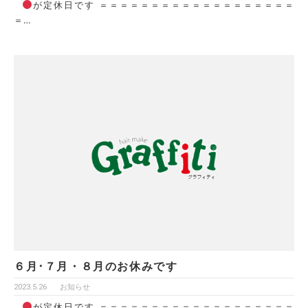
が定休日です ＝＝＝＝＝＝＝＝＝＝＝＝＝＝＝＝＝＝＝
＝…
６月･７月・８月のお休みです
2023.5.26
お知らせ
が定休日です ＝＝＝＝＝＝＝＝＝＝＝＝＝＝＝＝＝＝＝