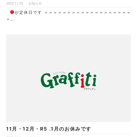
2023.11.29
お知らせ
が定休日です ＝＝＝＝＝＝＝＝＝＝＝＝＝＝＝＝＝＝＝
＝…
11月・12月・R5 .1月のお休みです