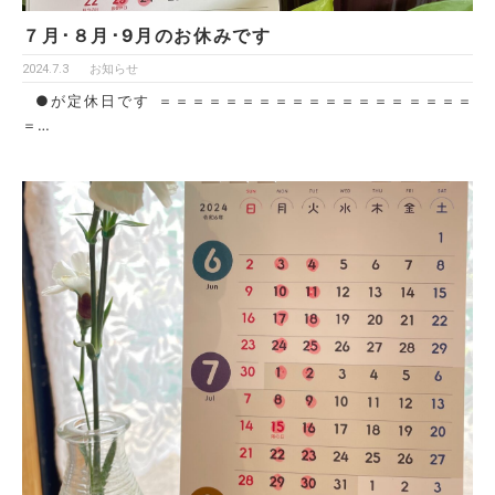
７月･８月･9月のお休みです
2024.7.3
お知らせ
●が定休日です ＝＝＝＝＝＝＝＝＝＝＝＝＝＝＝＝＝＝＝
＝…