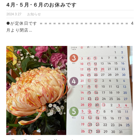
4月･５月･６月のお休みです
2024.3.27
お知らせ
●が定休日です ＝＝＝＝＝＝＝＝＝＝＝＝＝＝＝＝＝＝＝＝ 4
月より閉店…