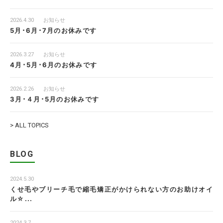
2026.4.30
お知らせ
5月･6月･7月のお休みです
2026.3.27
お知らせ
4月･5月･6月のお休みです
2026.2.26
お知らせ
3月･４月･5月のお休みです
> ALL TOPICS
BLOG
2024.5.30
くせ毛やブリーチ毛で縮毛矯正がかけられない方のお助けオイ
ル☆...
2024.3.7