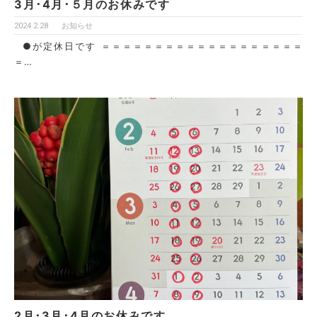
3月･4月･５月のお休みです
2024.2.28
お知らせ
●が定休日です ＝＝＝＝＝＝＝＝＝＝＝＝＝＝＝＝＝＝＝
＝…
2月･3月･4月のお休みです