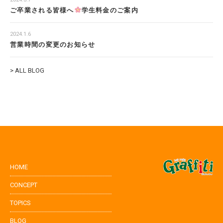
ご卒業される皆様へ
学生料金のご案内
2024.1.6
営業時間の変更のお知らせ
> ALL BLOG
HOME
CONCEPT
TOPICS
BLOG