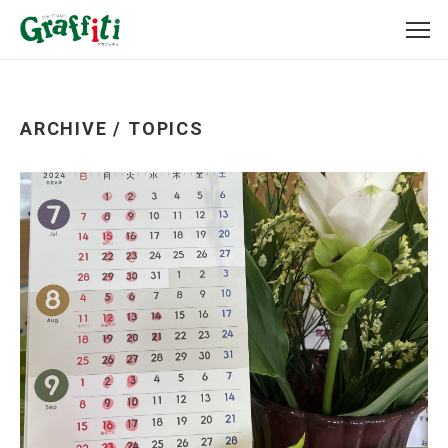
ARCHIVE / TOPICS