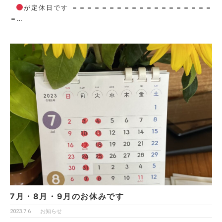
が定休日です ＝＝＝＝＝＝＝＝＝＝＝＝＝＝＝＝＝＝＝
＝…
7月・8月・9月のお休みです
2023.7.6
お知らせ