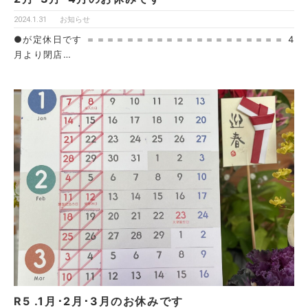
2024.1.31
お知らせ
●が定休日です ＝＝＝＝＝＝＝＝＝＝＝＝＝＝＝＝＝＝＝＝ 4
月より閉店…
R5 .1月･2月･3月のお休みです