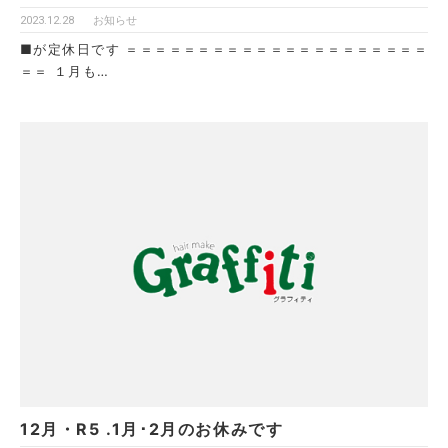
2023.12.28
お知らせ
■が定休日です ＝＝＝＝＝＝＝＝＝＝＝＝＝＝＝＝＝＝＝＝＝
＝＝ １月も…
12月・R5 .1月･2月のお休みです