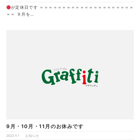
が定休日です ＝＝＝＝＝＝＝＝＝＝＝＝＝＝＝＝＝＝＝＝＝
＝＝ ９月を…
9月・10月・11月のお休みです
2023.9.1
お知らせ