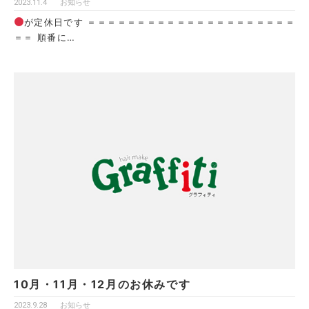
2023.11.4
お知らせ
が定休日です ＝＝＝＝＝＝＝＝＝＝＝＝＝＝＝＝＝＝＝＝＝
＝＝ 順番に…
10月・11月・12月のお休みです
2023.9.28
お知らせ